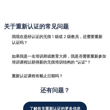
关于重新认证的常见问题
我现在是经认证的无痕 1 级或 2 级教员，还需要重新
认证吗？
如果我是一名培训师或教育大师，我是否需要重新参加
培训课程以获得新的无痕培训结构的 "认证"？
重新认证课程有截止日期吗？
还有问题？
了解有关重新认证的更多信息