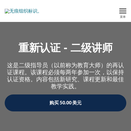
不留痕迹
菜单
重新认证 - 二级讲师
这是二级指导员（以前称为教育大师）的再认
证课程。该课程必须每两年参加一次，以保持
认证资格。内容包括新研究、课程更新和最佳
教学实践。
购买 50.00 美元