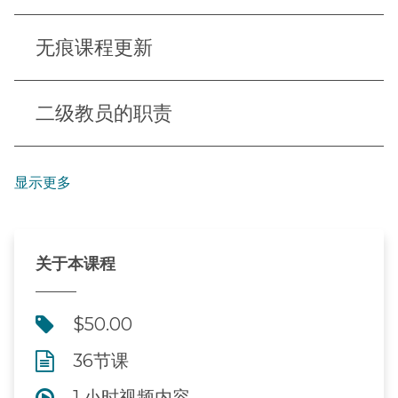
无痕课程更新
二级教员的职责
显示更多
关于本课程
$50.00
36节课
1 小时视频内容