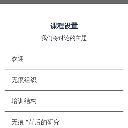
课程设置
我们将讨论的主题
欢迎
无痕组织
培训结构
无痕 "背后的研究