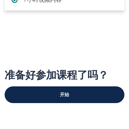
准备好参加课程了吗？
开始